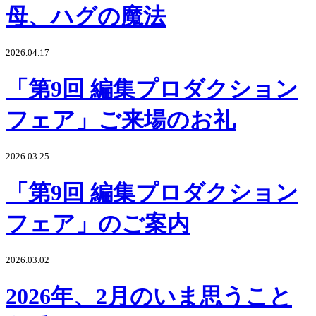
母、ハグの魔法
2026.04.17
「第9回 編集プロダクション
フェア」ご来場のお礼
2026.03.25
「第9回 編集プロダクション
フェア」のご案内
2026.03.02
2026年、2月のいま思うこと