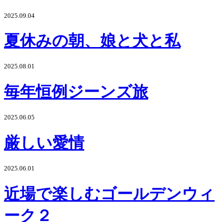
2025.09.04
夏休みの朝、娘と犬と私
2025.08.01
毎年恒例ジーンズ旅
2025.06.05
厳しい愛情
2025.06.01
近場で楽しむゴールデンウィ
ーク２